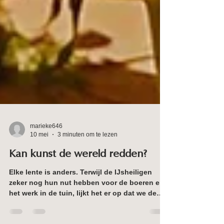
marieke646
10 mei
3 minuten om te lezen
Kan kunst de wereld redden?
Elke lente is anders. Terwijl de IJsheiligen
zeker nog hun nut hebben voor de boeren en
het werk in de tuin, lijkt het er op dat we de