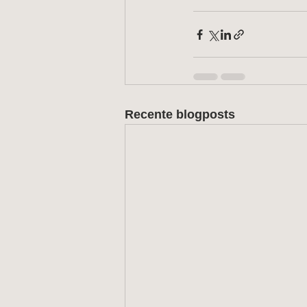
Recente blogposts