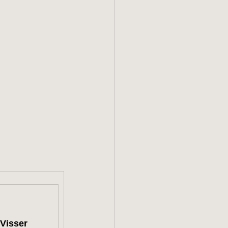
Visser 