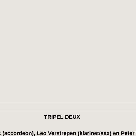
TRIPEL DEUX
 (accordeon), Leo Verstrepen (klarinet/sax) en Peter 