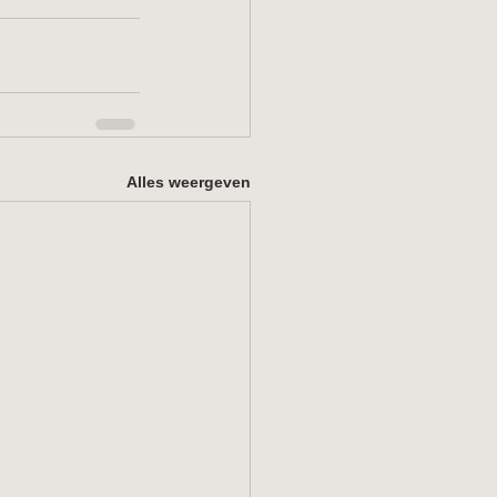
Alles weergeven