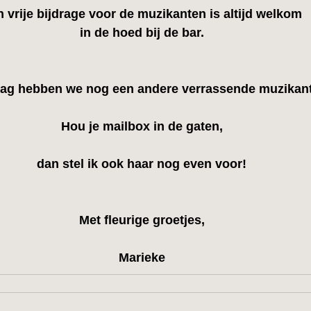
 vrije bijdrage voor de muzikanten is altijd welkom
in de hoed bij de bar.
ag hebben we nog een andere verrassende muzikant 
Hou je mailbox in de gaten,
dan stel ik ook haar nog even voor!
Met fleurige groetjes,
Marieke