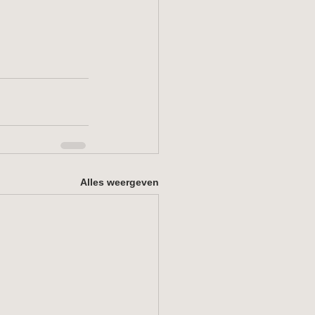
Alles weergeven