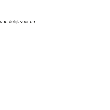
woordelijk voor de