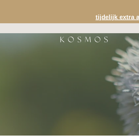
tijdelijk extr