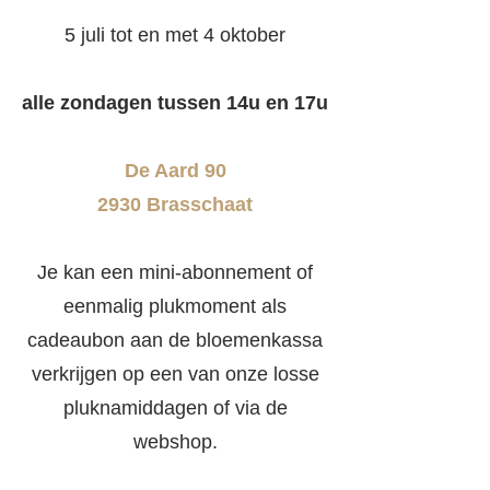
5 juli tot en met 4 oktober
alle zondagen tussen 14u en 17u
De Aard 90
2930 Brasschaat
Je kan een mini-abonnement of
eenmalig plukmoment als
cadeaubon aan de bloemenkassa
verkrijgen op een van onze losse
pluknamiddagen of via de
webshop.