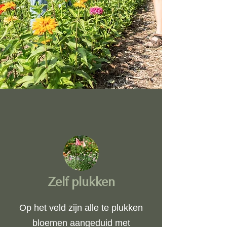
Zelf plukken
Op het veld zijn alle te plukken
bloemen aangeduid met