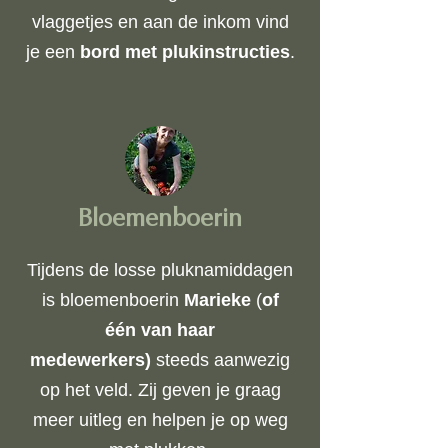
vlaggetjes en aan de inkom vind
je een
bord met plukinstructies
.
Bloemenboerin
Tijdens de losse pluknamiddagen
is bloemenboerin
Marieke
(
of
één van haar
medewerkers)
steeds aanwezig
op het veld. Zij geven je graag
meer uitleg en helpen je op weg