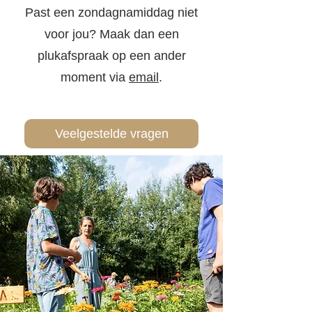
Past een zondagnamiddag niet
voor jou? Maak dan een
plukafspraak op een ander
moment via
email
.
Veelgestelde vragen