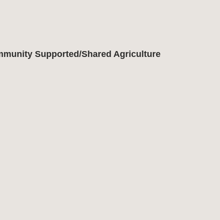
mmunity Supported/Shared Agriculture