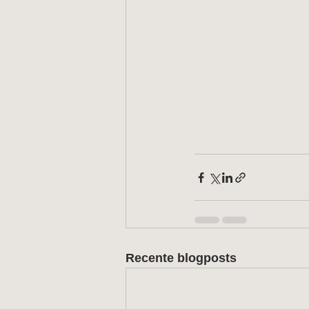
Recente blogposts