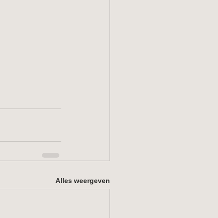
Alles weergeven