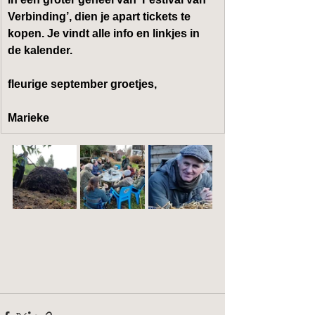
Verbinding’, dien je apart tickets te 
kopen. Je vindt alle info en linkjes in 
de kalender.
fleurige september groetjes,
Marieke