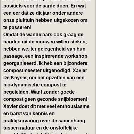
positiefs voor de aarde doen. En wat 
een eer dat ze dit jaar onder andere 
onze pluktuin hebben uitgekozen om 
te passeren!
Omdat de wandelaars ook graag de 
handen uit de mouwen willen steken, 
hebben we, ter gelegenheid van hun 
passage, een inspirerende workshop 
georganiseerd. Ik heb een bijzondere
compostmeester
 uitgenodigd, Xavier 
De Keyser, om het opzetten van een
bio-dynamische compost
 te 
begeleiden. Want zonder goede 
compost geen gezonde snijbloemen! 
Xavier doet dit met veel enthousiasme 
en barst van kennis en 
praktijkervaring over de samenhang 
tussen natuur en de onstoffelijke 