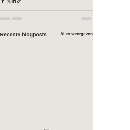
Alles weergeven
Recente blogposts