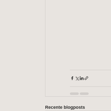
Recente blogposts