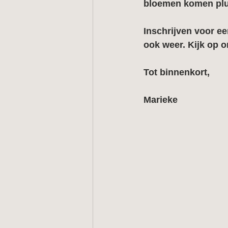
bloemen komen plu
Inschrijven voor 
ook weer. Kijk op 
Tot binnenkort,
Marieke