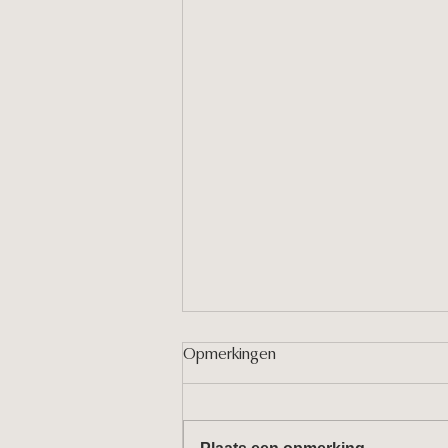
Opmerkingen