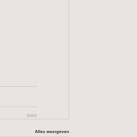
Alles weergeven