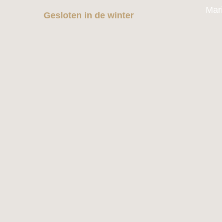
Mar
Gesloten in de winter