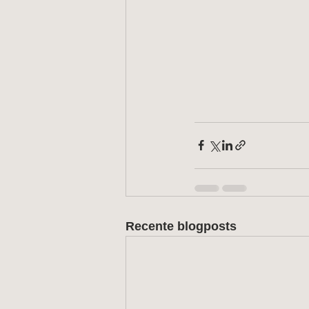
Recente blogposts