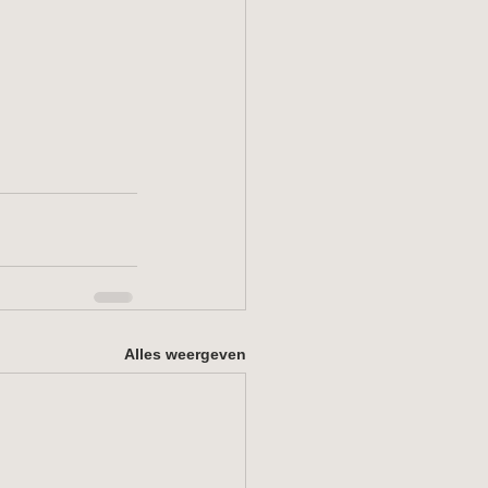
Alles weergeven