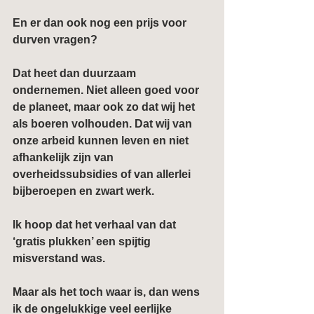
En er dan ook nog een prijs voor 
durven vragen?
Dat heet dan 
duurzaam 
ondernemen
. Niet alleen goed voor 
de planeet, maar ook zo dat wij het 
als boeren volhouden. Dat wij van 
onze arbeid kunnen leven en niet 
afhankelijk zijn van 
overheidssubsidies of van allerlei 
bijberoepen en zwart werk.
Ik hoop dat het verhaal van dat 
‘gratis plukken’ een spijtig 
misverstand was.
Maar als het toch waar is, dan wens 
ik de ongelukkige veel eerlijke 