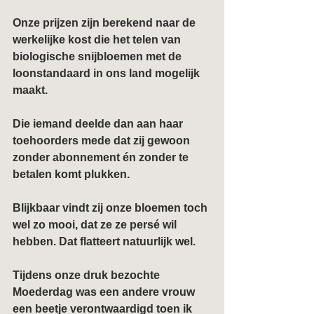
Onze prijzen zijn berekend naar de 
werkelijke kost die het telen van 
biologische snijbloemen met de 
loonstandaard in ons land mogelijk 
maakt.
Die iemand deelde dan aan haar 
toehoorders mede dat zij gewoon 
zonder abonnement én zonder te 
betalen komt plukken.
Blijkbaar vindt zij onze bloemen toch 
wel zo mooi, dat ze ze persé wil 
hebben. Dat flatteert natuurlijk wel.
Tijdens onze druk bezochte 
Moederdag was een andere vrouw 
een beetje verontwaardigd toen ik 