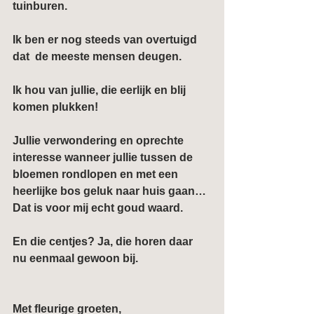
tuinburen.
Ik ben er nog steeds van overtuigd 
dat  
de meeste mensen deugen
.
Ik hou van jullie, die eerlijk en blij 
komen plukken!
Jullie verwondering en oprechte 
interesse wanneer jullie tussen de 
bloemen rondlopen en met een 
heerlijke bos geluk naar huis gaan… 
Dat is voor mij echt goud waard.
En die centjes? Ja, die horen daar 
nu eenmaal gewoon bij.
Met fleurige groeten,