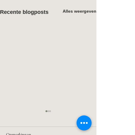
Alles weergeven
Recente blogposts