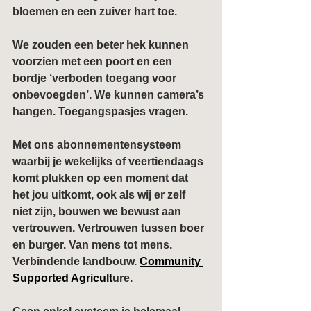
bloemen en een zuiver hart toe.
We zouden een beter hek kunnen 
voorzien met een poort en een 
bordje ‘verboden toegang voor 
onbevoegden’. We kunnen camera’s 
hangen. Toegangspasjes vragen.
Met ons abonnementensysteem 
waarbij je wekelijks of veertiendaags 
komt plukken op een moment dat 
het jou uitkomt, ook als wij er zelf 
niet zijn, bouwen we bewust aan 
vertrouwen. Vertrouwen tussen boer 
en burger. Van mens tot mens. 
Verbindende landbouw. 
Community 
Supported Agricult
ure.