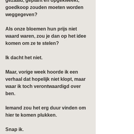
gezaaid, geplant en opgekweekt, 
goedkoop zouden moeten worden 
weggegeven?
Als onze bloemen hun prijs niet 
waard waren, zou je dan op het idee 
komen om ze te stelen?
Ik dacht het niet.
Maar, vorige week hoorde ik een 
verhaal dat hopelijk niet klopt, maar 
waar ik toch verontwaardigd over 
ben.
Iemand zou het erg duur vinden om 
hier te komen plukken.
Snap ik.