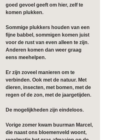
goed gevoel geeft om hier, zelf te 
komen plukken.
Sommige plukkers houden van een 
fijne babbel, sommigen komen juist 
voor de rust van even alleen te zijn. 
Anderen komen dan weer graag 
eens meehelpen.
Er zijn zoveel manieren om te 
verbinden. Ook met de natuur. Met 
dieren, insecten, met bomen, met de 
regen of de zon, met de jaargetijden.
De mogelijkheden zijn eindeloos.
Vorige zomer kwam buurman Marcel, 
die naast ons bloemenveld woont, 
regelmatig het gras afmaaien op de 