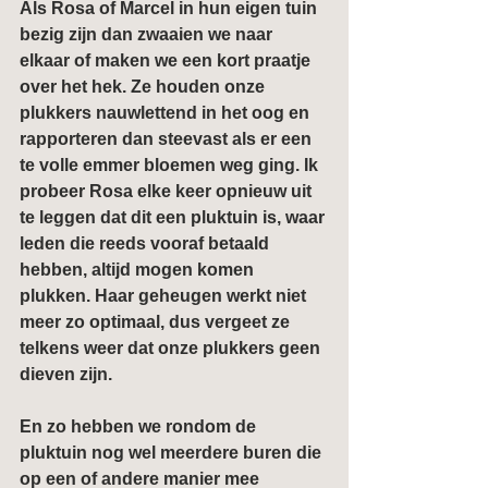
Als Rosa of Marcel in hun eigen tuin 
bezig zijn dan zwaaien we naar 
elkaar of maken we een kort praatje 
over het hek. Ze houden onze 
plukkers nauwlettend in het oog en 
rapporteren dan steevast als er een 
te volle emmer bloemen weg ging. Ik 
probeer Rosa elke keer opnieuw uit 
te leggen dat dit een pluktuin is, waar 
leden die reeds vooraf betaald 
hebben, altijd mogen komen 
plukken. Haar geheugen werkt niet 
meer zo optimaal, dus vergeet ze 
telkens weer dat onze plukkers geen 
dieven zijn.
En zo hebben we rondom de 
pluktuin nog wel meerdere buren die 
op een of andere manier mee 