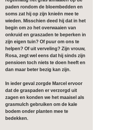
paden rondom de bloembedden en 
soms zat hij op zijn knieën mee te 
wieden. Misschien deed hij dat in het 
begin om zo het overwaaien van 
onkruid en graszaden te beperken in 
zijn eigen tuin? Of puur om ons te 
helpen? Of uit verveling? Zijn vrouw, 
Rosa, zegt wel eens dat hij sinds zijn 
pensioen toch niets te doen heeft en 
dan maar beter bezig kan zijn.
In ieder geval zorgde Marcel ervoor 
dat de graspaden er verzorgd uit 
zagen en konden we het maaisel als 
grasmulch gebruiken om de kale 
bodem onder planten mee te 
bedekken.