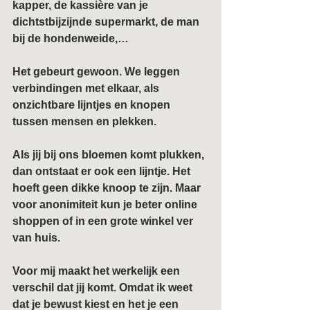
kapper, de kassière van je 
dichtstbijzijnde supermarkt, de man 
bij de hondenweide,…
Het gebeurt gewoon. We leggen 
verbindingen met elkaar, als 
onzichtbare lijntjes en knopen 
tussen mensen en plekken.
Als jij bij ons bloemen komt plukken, 
dan ontstaat er ook een lijntje. Het 
hoeft geen dikke knoop te zijn. Maar 
voor anonimiteit kun je beter online 
shoppen of in een grote winkel ver 
van huis.
Voor mij maakt het werkelijk een 
verschil dat jij komt. Omdat ik weet 
dat je bewust kiest en het je een 