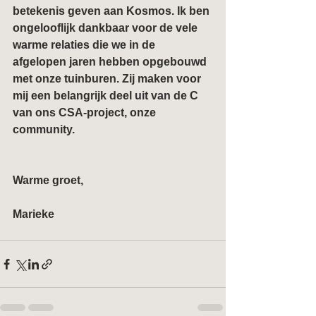
betekenis geven aan Kosmos. Ik ben 
ongelooflijk dankbaar voor de vele 
warme relaties die we in de 
afgelopen jaren hebben opgebouwd 
met onze tuinburen. Zij maken voor 
mij een belangrijk deel uit van de C 
van ons CSA-project, onze 
community.
Warme groet,
Marieke