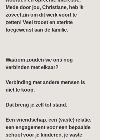
Mede door jou, Christiane, heb ik 
zoveel zin om dit werk voort te 
zetten! Veel troost en sterkte 
toegewenst aan de familie.
Waarom zouden we ons nog 
verbinden met elkaar?
Verbinding met andere mensen is 
niet te koop.
Dat breng je zelf tot stand.
Een vriendschap, een (vaste) relatie, 
een engagement voor een bepaalde 
school voor je kinderen, je vaste 