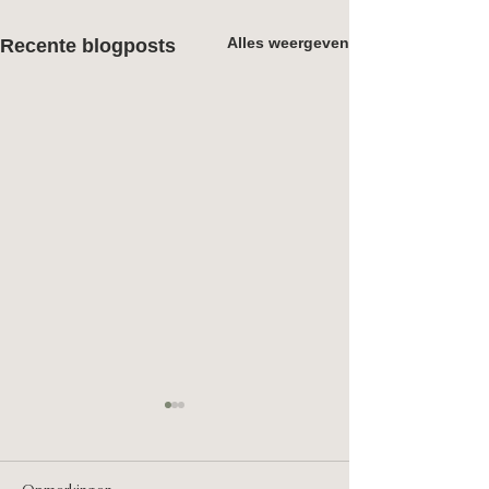
Alles weergeven
Recente blogposts