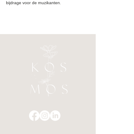
bijdrage voor de muzikanten.