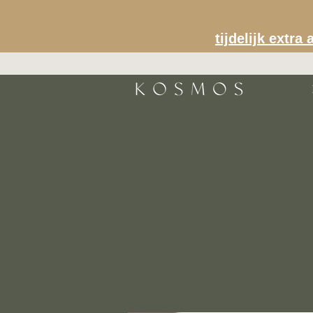
tijdelijk extr