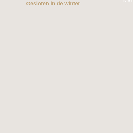
Mar
Gesloten in de winter