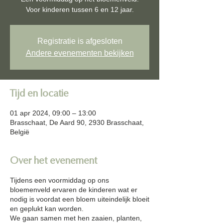
Registratie is afgesloten
Andere evenementen bekijken
Tijd en locatie
01 apr 2024, 09:00 – 13:00
Brasschaat, De Aard 90, 2930 Brasschaat,
België
Over het evenement
Tijdens een voormiddag op ons
bloemenveld ervaren de kinderen wat er
nodig is voordat een bloem uiteindelijk bloeit
en geplukt kan worden.
We gaan samen met hen zaaien, planten,