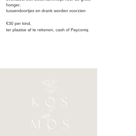
honger,
tussendoortjes en drank worden voorzien
€30 per kind,
ter plaatse af te rekenen, cash of Payconiq