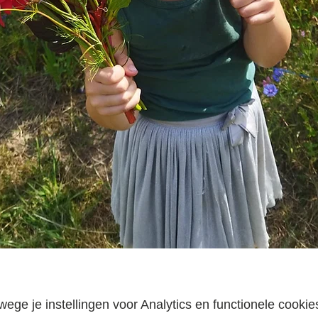
ge je instellingen voor Analytics en functionele cookie