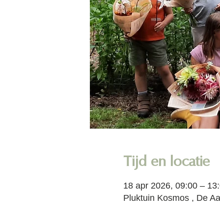
Tijd en locatie
18 apr 2026, 09:00 – 13
Pluktuin Kosmos , De Aa