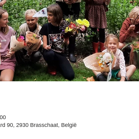
:00
rd 90, 2930 Brasschaat, België