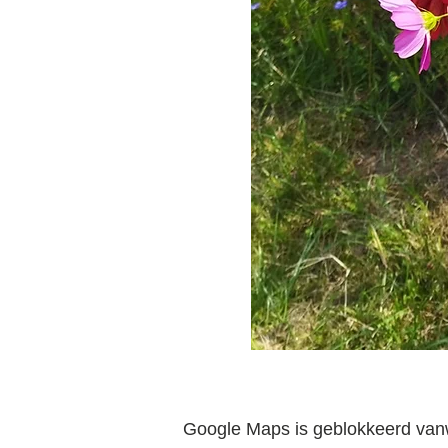
Google Maps is geblokkeerd vanwe