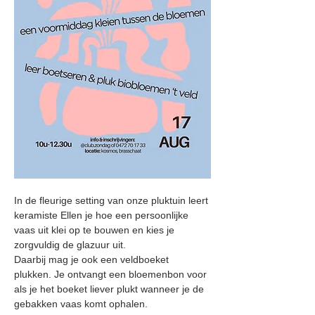
In de fleurige setting van onze pluktuin leert 
keramiste Ellen je hoe een persoonlijke 
vaas uit klei op te bouwen en kies je 
zorgvuldig de glazuur uit.  
Daarbij mag je ook een veldboeket 
plukken. Je ontvangt een bloemenbon voor 
als je het boeket liever plukt wanneer je de 
gebakken vaas komt ophalen.