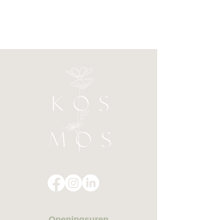
Openingsuren