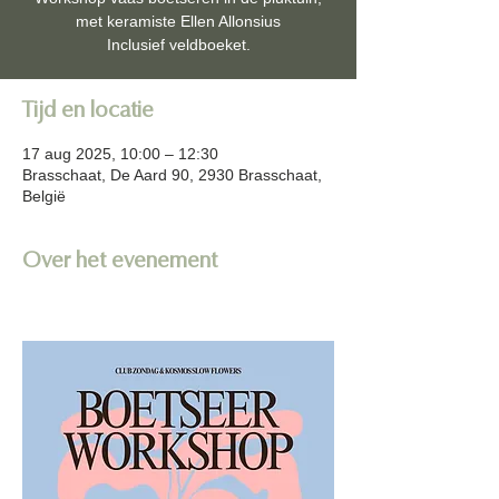
met keramiste Ellen Allonsius
Inclusief veldboeket.
Tijd en locatie
17 aug 2025, 10:00 – 12:30
Brasschaat, De Aard 90, 2930 Brasschaat,
België
Over het evenement