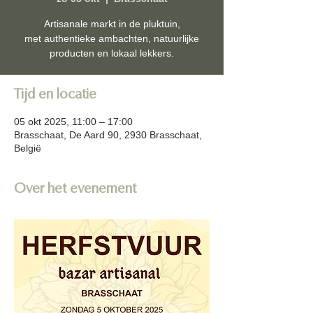
Artisanale markt in de pluktuin,
met authentieke ambachten, natuurlijke
producten en lokaal lekkers.
Tijd en locatie
05 okt 2025, 11:00 – 17:00
Brasschaat, De Aard 90, 2930 Brasschaat,
België
Over het evenement