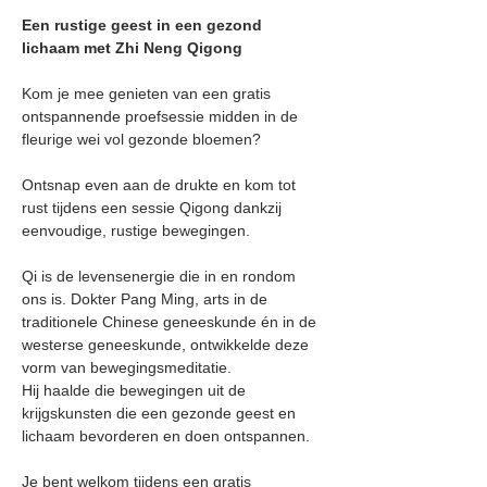
Een rustige geest in een gezond 
lichaam met Zhi Neng Qigong
Kom je mee genieten van een gratis 
ontspannende proefsessie midden in de 
fleurige wei vol gezonde bloemen?
Ontsnap even aan de drukte en kom tot 
rust tijdens een sessie Qigong dankzij 
eenvoudige, rustige bewegingen.
Qi is de levensenergie die in en rondom 
ons is. Dokter Pang Ming, arts in de 
traditionele Chinese geneeskunde én in de 
westerse geneeskunde, ontwikkelde deze 
vorm van bewegingsmeditatie. 
Hij haalde die bewegingen uit de 
krijgskunsten die een gezonde geest en 
lichaam bevorderen en doen ontspannen. 
Je bent welkom tijdens een gratis 